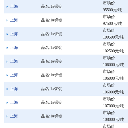
市场价
上海
品名:1#锑锭
95500元/吨
市场价
上海
品名:1#锑锭
97500元/吨
市场价
上海
品名:1#锑锭
100500元/吨
市场价
上海
品名:1#锑锭
102500元/吨
市场价
上海
品名:1#锑锭
106000元/吨
市场价
上海
品名:1#锑锭
106000元/吨
市场价
上海
品名:1#锑锭
106000元/吨
市场价
上海
品名:1#锑锭
107000元/吨
市场价
上海
品名:1#锑锭
108000元/吨
市场价