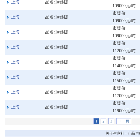
上海
品名:1#锑锭
109000元/吨
市场价
上海
品名:1#锑锭
109000元/吨
市场价
上海
品名:1#锑锭
109000元/吨
市场价
上海
品名:1#锑锭
112000元/吨
市场价
上海
品名:1#锑锭
114000元/吨
市场价
上海
品名:1#锑锭
115000元/吨
市场价
上海
品名:1#锑锭
117000元/吨
市场价
上海
品名:1#锑锭
119000元/吨
1
2
3
下一页
关于生意社
-
产品与