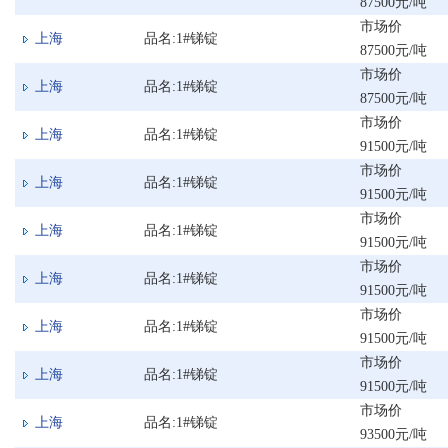
87500元/吨
市场价
上海
品名:1#锑锭
87500元/吨
市场价
上海
品名:1#锑锭
87500元/吨
市场价
上海
品名:1#锑锭
91500元/吨
市场价
上海
品名:1#锑锭
91500元/吨
市场价
上海
品名:1#锑锭
91500元/吨
市场价
上海
品名:1#锑锭
91500元/吨
市场价
上海
品名:1#锑锭
91500元/吨
市场价
上海
品名:1#锑锭
91500元/吨
市场价
上海
品名:1#锑锭
93500元/吨