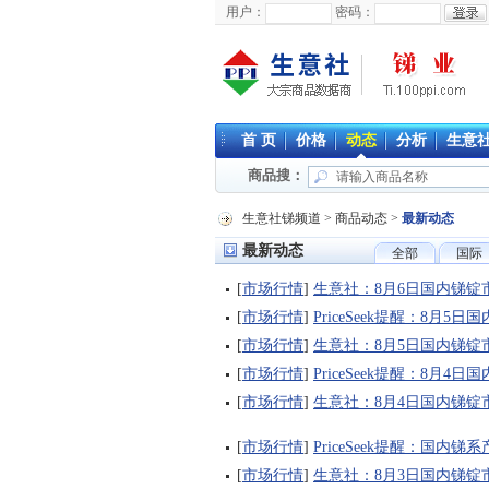
用户：
密码：
首 页
价格
动态
分析
生意
商品搜：
生意社锑频道
>
商品动态
>
最新动态
最新动态
全部
国际
[
市场行情
]
生意社：8月6日国内锑锭
[
市场行情
]
PriceSeek提醒：8月
[
市场行情
]
生意社：8月5日国内锑锭
[
市场行情
]
PriceSeek提醒：8月4
[
市场行情
]
生意社：8月4日国内锑锭
[
市场行情
]
PriceSeek提醒：国内
[
市场行情
]
生意社：8月3日国内锑锭