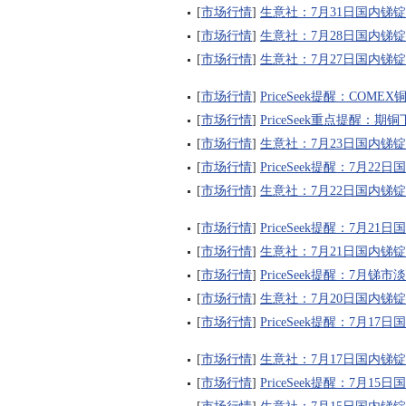
[
市场行情
]
生意社：7月31日国内锑
[
市场行情
]
生意社：7月28日国内锑
[
市场行情
]
生意社：7月27日国内锑
[
市场行情
]
PriceSeek提醒：CO
[
市场行情
]
PriceSeek重点提醒：
[
市场行情
]
生意社：7月23日国内锑
[
市场行情
]
PriceSeek提醒：7月
[
市场行情
]
生意社：7月22日国内锑
[
市场行情
]
PriceSeek提醒：7月
[
市场行情
]
生意社：7月21日国内锑
[
市场行情
]
PriceSeek提醒：7月
[
市场行情
]
生意社：7月20日国内锑
[
市场行情
]
PriceSeek提醒：7月
[
市场行情
]
生意社：7月17日国内锑
[
市场行情
]
PriceSeek提醒：7月