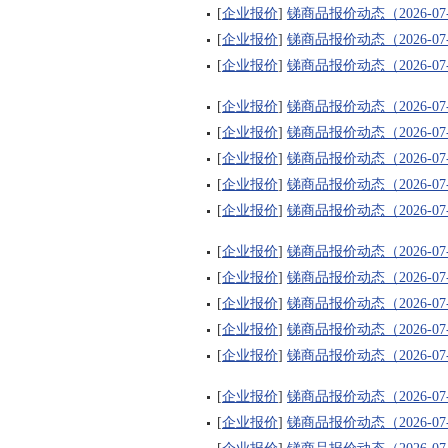
[
企业报价
]
锑商品报价动态（2026-07
[
企业报价
]
锑商品报价动态（2026-07
[
企业报价
]
锑商品报价动态（2026-07
[
企业报价
]
锑商品报价动态（2026-07
[
企业报价
]
锑商品报价动态（2026-07
[
企业报价
]
锑商品报价动态（2026-07
[
企业报价
]
锑商品报价动态（2026-07
[
企业报价
]
锑商品报价动态（2026-07
[
企业报价
]
锑商品报价动态（2026-07
[
企业报价
]
锑商品报价动态（2026-07
[
企业报价
]
锑商品报价动态（2026-07
[
企业报价
]
锑商品报价动态（2026-07
[
企业报价
]
锑商品报价动态（2026-07
[
企业报价
]
锑商品报价动态（2026-07
[
企业报价
]
锑商品报价动态（2026-07