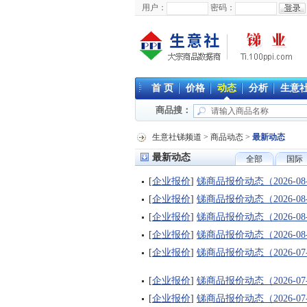
用户：
密码：
首 页
价格
动态
分析
生意
商品搜：
生意社锑频道
>
商品动态
>
最新动态
最新动态
全部
国际
[
企业报价
]
锑商品报价动态（2026-08
[
企业报价
]
锑商品报价动态（2026-08
[
企业报价
]
锑商品报价动态（2026-08
[
企业报价
]
锑商品报价动态（2026-08
[
企业报价
]
锑商品报价动态（2026-07
[
企业报价
]
锑商品报价动态（2026-07
[
企业报价
]
锑商品报价动态（2026-07