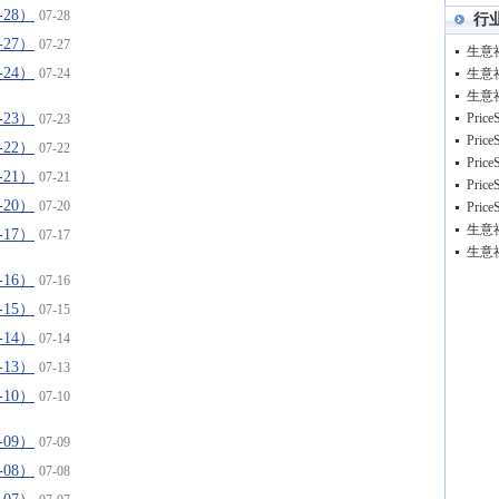
-28）
07-28
行
-27）
07-27
-24）
07-24
-23）
07-23
-22）
07-22
-21）
07-21
-20）
07-20
-17）
07-17
-16）
07-16
-15）
07-15
-14）
07-14
-13）
07-13
-10）
07-10
-09）
07-09
-08）
07-08