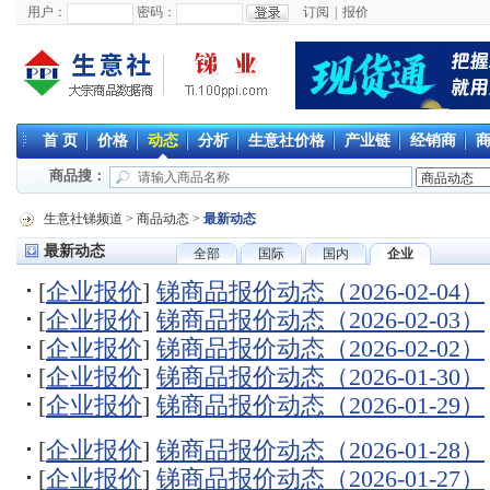
用户：
密码：
订阅
|
报价
首 页
价格
动态
分析
生意社价格
产业链
经销商
商品搜：
生意社锑频道
>
商品动态
>
最新动态
最新动态
全部
国际
国内
企业
[
企业报价
]
锑商品报价动态（2026-02-04）
[
企业报价
]
锑商品报价动态（2026-02-03）
[
企业报价
]
锑商品报价动态（2026-02-02）
[
企业报价
]
锑商品报价动态（2026-01-30）
[
企业报价
]
锑商品报价动态（2026-01-29）
[
企业报价
]
锑商品报价动态（2026-01-28）
[
企业报价
]
锑商品报价动态（2026-01-27）