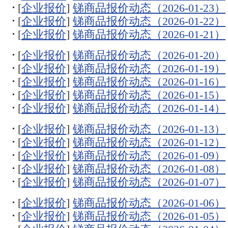
[
企业报价
]
锑商品报价动态（2026-01-23）
[
企业报价
]
锑商品报价动态（2026-01-22）
[
企业报价
]
锑商品报价动态（2026-01-21）
[
企业报价
]
锑商品报价动态（2026-01-20）
[
企业报价
]
锑商品报价动态（2026-01-19）
[
企业报价
]
锑商品报价动态（2026-01-16）
[
企业报价
]
锑商品报价动态（2026-01-15）
[
企业报价
]
锑商品报价动态（2026-01-14）
[
企业报价
]
锑商品报价动态（2026-01-13）
[
企业报价
]
锑商品报价动态（2026-01-12）
[
企业报价
]
锑商品报价动态（2026-01-09）
[
企业报价
]
锑商品报价动态（2026-01-08）
[
企业报价
]
锑商品报价动态（2026-01-07）
[
企业报价
]
锑商品报价动态（2026-01-06）
[
企业报价
]
锑商品报价动态（2026-01-05）