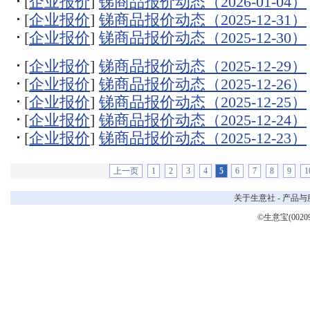
[
企业报价
]
锑商品报价动态（2026-01-04）
[
企业报价
]
锑商品报价动态（2025-12-31）
[
企业报价
]
锑商品报价动态（2025-12-30）
[
企业报价
]
锑商品报价动态（2025-12-29）
[
企业报价
]
锑商品报价动态（2025-12-26）
[
企业报价
]
锑商品报价动态（2025-12-25）
[
企业报价
]
锑商品报价动态（2025-12-24）
[
企业报价
]
锑商品报价动态（2025-12-23）
上一页
1
2
3
4
5
6
7
8
9
1
关于生意社
-
产品与
©生意宝(0020