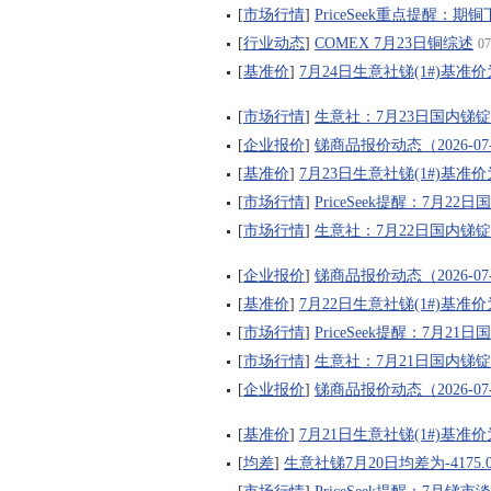
[
市场行情
]
PriceSeek重点提醒：
[
行业动态
]
COMEX 7月23日铜综述
07
[
基准价
]
7月24日生意社锑(1#)基准价为9
[
市场行情
]
生意社：7月23日国内锑
[
企业报价
]
锑商品报价动态（2026-07
[
基准价
]
7月23日生意社锑(1#)基准价为9
[
市场行情
]
PriceSeek提醒：7月
[
市场行情
]
生意社：7月22日国内锑
[
企业报价
]
锑商品报价动态（2026-07
[
基准价
]
7月22日生意社锑(1#)基准价为9
[
市场行情
]
PriceSeek提醒：7月
[
市场行情
]
生意社：7月21日国内锑
[
企业报价
]
锑商品报价动态（2026-07
[
基准价
]
7月21日生意社锑(1#)基准价为9
[
均差
]
生意社锑7月20日均差为-4175