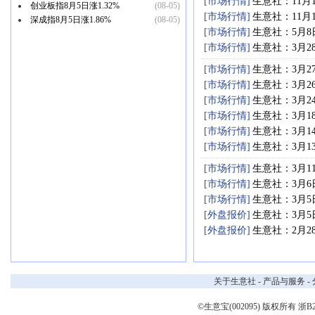
[市场行情]
生意社：11月
创业板指8月5日涨1.32%
(08-05)
[市场行情]
生意社：11月
深成指8月5日涨1.86%
(08-05)
[市场行情]
生意社：5月
[市场行情]
生意社：3月2
[市场行情]
生意社：3月2
[市场行情]
生意社：3月2
[市场行情]
生意社：3月2
[市场行情]
生意社：3月1
[市场行情]
生意社：3月1
[市场行情]
生意社：3月1
[市场行情]
生意社：3月1
[市场行情]
生意社：3月
[市场行情]
生意社：3月
[外盘报价]
生意社：3月
[外盘报价]
生意社：2月2
关于生意社
-
产品与服务
-
©生意宝(002095) 版权所有
浙B2