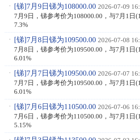
[
锑
]7月9日锑为108000.00
2026-07-09 16
7月9日，锑参考价为108000.00，与7月1日(1
7.3%
[
锑
]7月8日锑为109500.00
2026-07-08 16
7月8日，锑参考价为109500.00，与7月1日(1
6.01%
[
锑
]7月7日锑为109500.00
2026-07-07 16
7月7日，锑参考价为109500.00，与7月1日(1
6.01%
[
锑
]7月6日锑为110500.00
2026-07-06 16
7月6日，锑参考价为110500.00，与7月1日(1
5.15%