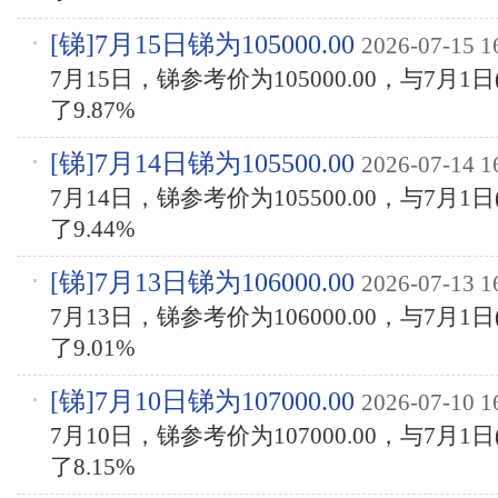
[
锑
]7月15日锑为105000.00
2026-07-15 1
7月15日，锑参考价为105000.00，与7月1日(
了9.87%
[
锑
]7月14日锑为105500.00
2026-07-14 1
7月14日，锑参考价为105500.00，与7月1日(
了9.44%
[
锑
]7月13日锑为106000.00
2026-07-13 1
7月13日，锑参考价为106000.00，与7月1日(
了9.01%
[
锑
]7月10日锑为107000.00
2026-07-10 1
7月10日，锑参考价为107000.00，与7月1日(
了8.15%