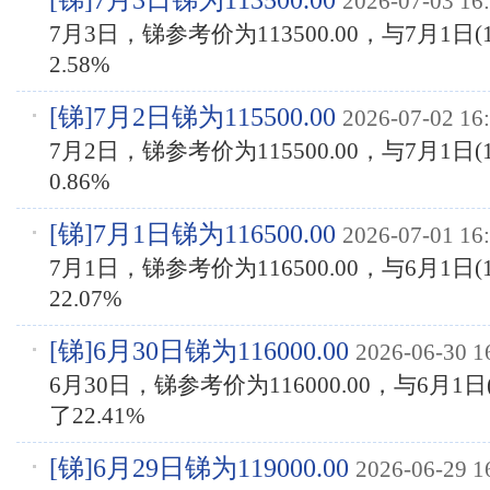
[
锑
]7月3日锑为113500.00
2026-07-03 16
7月3日，锑参考价为113500.00，与7月1日(1
2.58%
[
锑
]7月2日锑为115500.00
2026-07-02 16
7月2日，锑参考价为115500.00，与7月1日(1
0.86%
[
锑
]7月1日锑为116500.00
2026-07-01 16
7月1日，锑参考价为116500.00，与6月1日(1
22.07%
[
锑
]6月30日锑为116000.00
2026-06-30 1
6月30日，锑参考价为116000.00，与6月1日(
了22.41%
[
锑
]6月29日锑为119000.00
2026-06-29 1