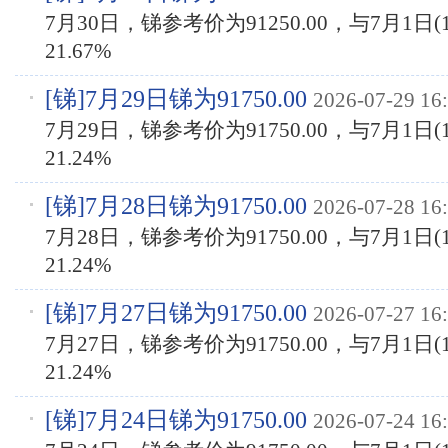
7月30日，锑参考价为91250.00，与7月1日(1
21.67%
[
锑
]7月29日锑为91750.00
2026-07-29 16
7月29日，锑参考价为91750.00，与7月1日(1
21.24%
[
锑
]7月28日锑为91750.00
2026-07-28 16
7月28日，锑参考价为91750.00，与7月1日(1
21.24%
[
锑
]7月27日锑为91750.00
2026-07-27 16
7月27日，锑参考价为91750.00，与7月1日(1
21.24%
[
锑
]7月24日锑为91750.00
2026-07-24 16