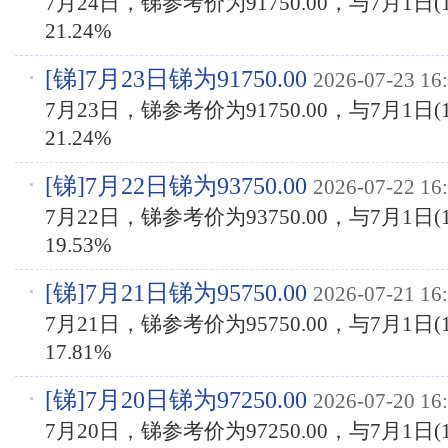
7月24日，锑参考价为91750.00，与7月1日(1
21.24%
[
锑
]7月23日锑为91750.00
2026-07-23 16
7月23日，锑参考价为91750.00，与7月1日(1
21.24%
[
锑
]7月22日锑为93750.00
2026-07-22 16
7月22日，锑参考价为93750.00，与7月1日(1
19.53%
[
锑
]7月21日锑为95750.00
2026-07-21 16
7月21日，锑参考价为95750.00，与7月1日(1
17.81%
[
锑
]7月20日锑为97250.00
2026-07-20 16
7月20日，锑参考价为97250.00，与7月1日(1