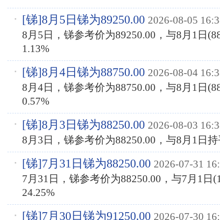
[
锑
]8月5日锑为89250.00
2026-08-05 16:3
8月5日，锑参考价为89250.00，与8月1日(8
1.13%
[
锑
]8月4日锑为88750.00
2026-08-04 16:3
8月4日，锑参考价为88750.00，与8月1日(8
0.57%
[
锑
]8月3日锑为88250.00
2026-08-03 16:3
8月3日，锑参考价为88250.00，与8月1日
[
锑
]7月31日锑为88250.00
2026-07-31 16
7月31日，锑参考价为88250.00，与7月1日(1
24.25%
[
锑
]7月30日锑为91250.00
2026-07-30 16